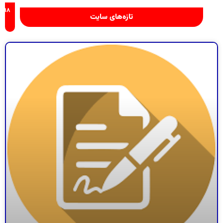
۱۴۰۵-۰۵-۱۸
تازه‌های سایت