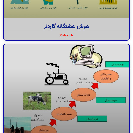
هوش هشتگانه گاردنر
۱۴۰۵-۰۱-۱۰