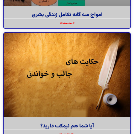
امواج سه گانه تکامل زندگی بشری
۱۴۰۵-۰۱-۰۴
آیا شما هم نیمکت دارید؟