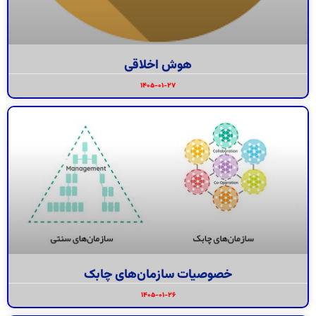
هوش اخلاقی
۱۴۰۵-۰۱-۲۷
خصوصیات سازمان‌های چابک
۱۴۰۵-۰۱-۲۶