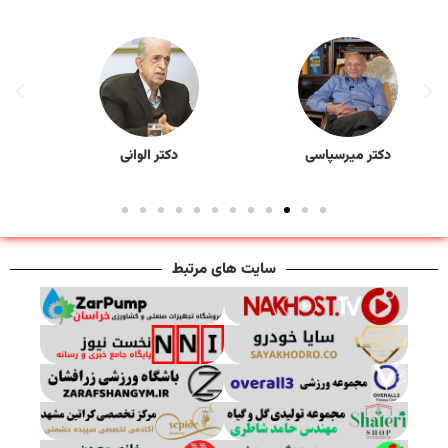
دکتر الوانی
دکتر مرتضوی
سایت های مرتبط