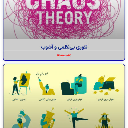
تئوری بی‌نظمی و آشوب
۱۴۰۵-۰۱-۱۳