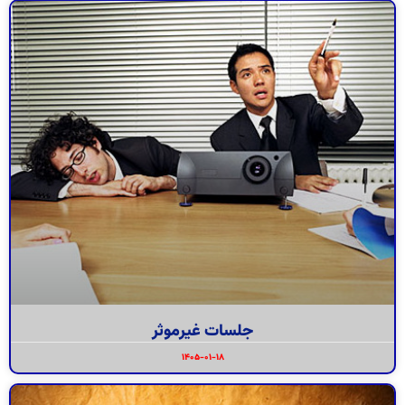
جلسات غیرموثر
۱۴۰۵-۰۱-۱۸