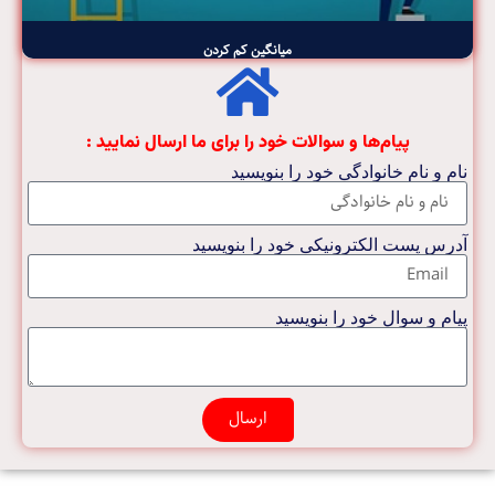
میانگین کم کردن
پیام‌ها و سوالات خود را برای ما ارسال نمایید :
نام و نام خانوادگی خود را بنویسید
آدرس پست الکترونیکی خود را بنویسید
پیام و سوال خود را بنویسید
ارسال