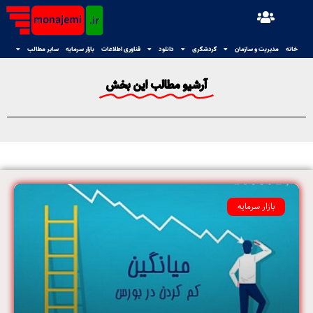
خانه
مدیریت و سازمان
گردشگری
دانلود
فناوری اطلاعات
بازار سرمایه
سایر مطالب
آرشیو مطالب این بخش
بازار سرمایه