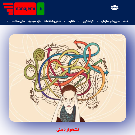
خانه
مدیریت و سازمان
گردشگری
دانلود
فناوری اطلاعات
بازار سرمایه
سایر مطالب
نشخوار دهنی