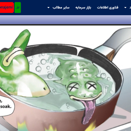
د
فناوری اطلاعات
بازار سرمایه
سایر مطالب