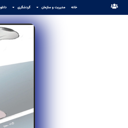
خانه
مدیریت و سازمان
گردشگری
دانلو