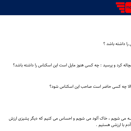
چاله کرد و پرسید : چه کسی هنوز مایل است این اسکناس را داشته باشد؟
ب، حالا چه کسی حاضر است صاحب این اسکناس شود؟
الــه می شویم ، خاک آلود می شویم و احساس می کنیم که دیگر پشیزی ارزش
آدم با ارزشی هستیم .