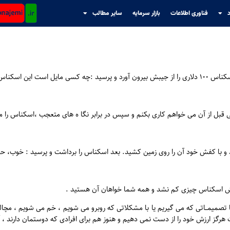
د
فناوری اطلاعات
بازار سرمایه
سایر مطالب
 داشته باشد ؟
 قبل از آن می خواهم کاری بکنم و سپس در برابر نگا ه های متعجب ،اسکناس را م
 کرد و با کفش خود آن را روی زمین کشید. بعد اسکناس را برداشت و پرسید : خو
ارزش اسکناس چیزی کم نشد و همه شما خواهان آن هستید .
ا تصمیمــاتی که می گیریم یا با مشکلاتی که روبرو می شویم ، خم می شویم ، مچ
 هرگز ارزش خود را از دست نمی دهیم و هنوز هم برای افرادی که دوستمان دارند ، 