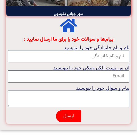
شهر جهانی نخودچی
پیام‌ها و سوالات خود را برای ما ارسال نمایید :
نام و نام خانوادگی خود را بنویسید
آدرس پست الکترونیکی خود را بنویسید
پیام و سوال خود را بنویسید
ارسال