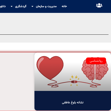
خانه
مدیریت و سازمان
گردشگری
دانلو
روانشناسی
نشانه‌ بلوغ عاطفی