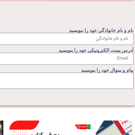
نام و نام خانوادگی خود را بنویسید
آدرس پست الکترونیکی خود را بنویسید
پیام و سوال خود را بنویسید