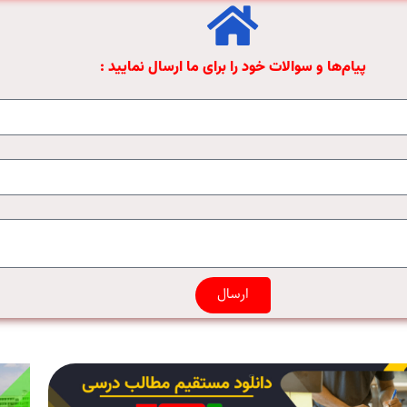
پیام‌ها و سوالات خود را برای ما ارسال نمایید :
ارسال