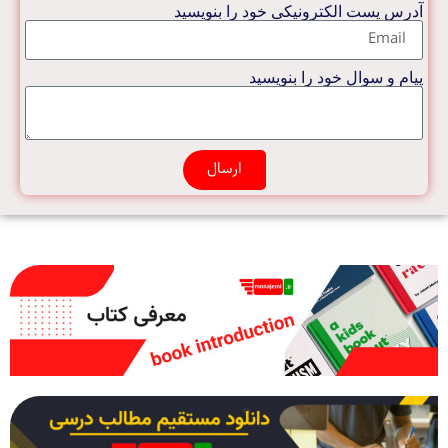
آدرس پست الکترونیکی خود را بنویسید
پیام و سوال خود را بنویسید
ارسال