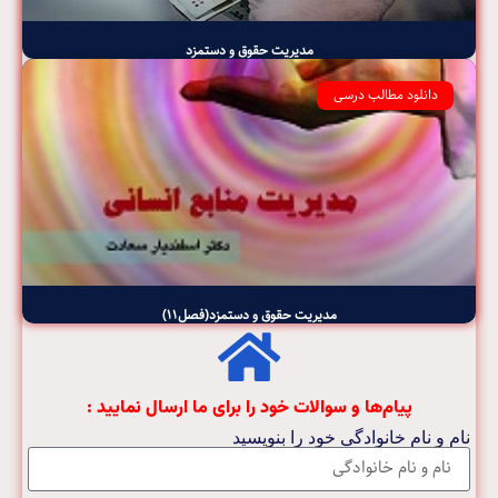
مدیریت حقوق و دستمزد
دانلود مطالب درسی
مدیریت حقوق و دستمزد(فصل۱۱)
پیام‌ها و سوالات خود را برای ما ارسال نمایید :
نام و نام خانوادگی خود را بنویسید