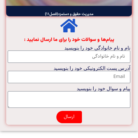
مدیریت حقوق و دستمزد(فصل۱۱)
پیام‌ها و سوالات خود را برای ما ارسال نمایید :
نام و نام خانوادگی خود را بنویسید
آدرس پست الکترونیکی خود را بنویسید
پیام و سوال خود را بنویسید
ارسال