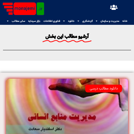
خانه
مدیریت و سازمان
گردشگری
دانلود
فناوری اطلاعات
بازار سرمایه
سایر مطالب
آرشیو مطالب این بخش
دانلود مطالب درسی