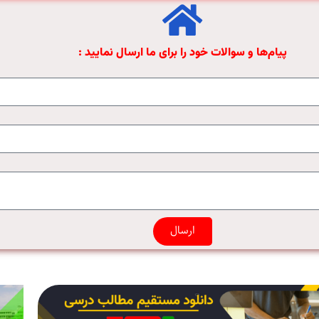
پیام‌ها و سوالات خود را برای ما ارسال نمایید :
ارسال