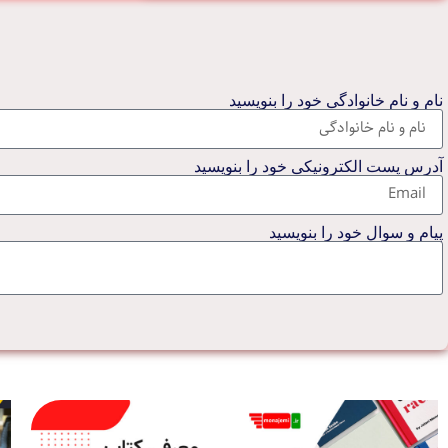
نام و نام خانوادگی خود را بنویسید
آدرس پست الکترونیکی خود را بنویسید
پیام و سوال خود را بنویسید