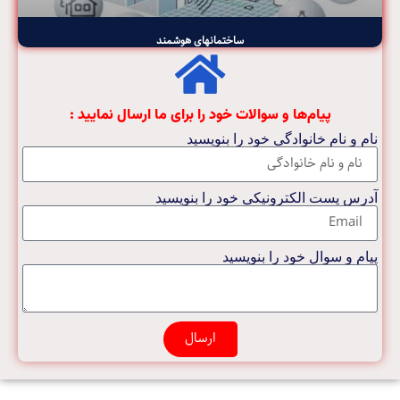
ساختمانهای هوشمند
پیام‌ها و سوالات خود را برای ما ارسال نمایید :
نام و نام خانوادگی خود را بنویسید
آدرس پست الکترونیکی خود را بنویسید
پیام و سوال خود را بنویسید
ارسال