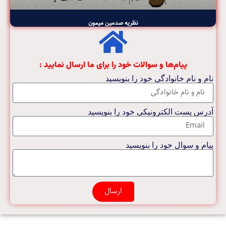
نظریه صدمین میمون
پیام‌ها و سوالات خود را برای ما ارسال نمایید :
نام و نام خانوادگی خود را بنویسید
آدرس پست الکترونیکی خود را بنویسید
پیام و سوال خود را بنویسید
ارسال