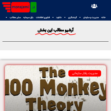
خانه
مدیریت و سازمان
گردشگری
دانلود
فناوری اطلاعات
بازار سرمایه
سایر مطالب
آرشیو مطالب این بخش
مدیریت رفتار سازمانی