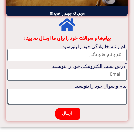
مردی که جهنم را خرید!!!
پیام‌ها و سوالات خود را برای ما ارسال نمایید :
نام و نام خانوادگی خود را بنویسید
آدرس پست الکترونیکی خود را بنویسید
پیام و سوال خود را بنویسید
ارسال