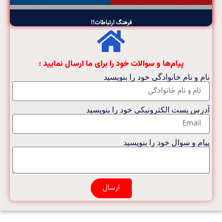
فرهنگ ارتباطات!!
پیام‌ها و سوالات خود را برای ما ارسال نمایید :
نام و نام خانوادگی خود را بنویسید
آدرس پست الکترونیکی خود را بنویسید
پیام و سوال خود را بنویسید
ارسال