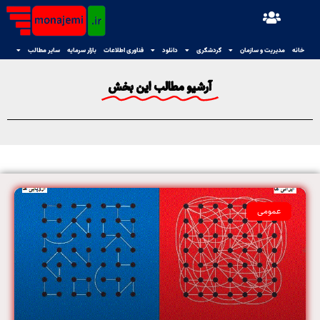
خانه
مدیریت و سازمان
گردشگری
دانلود
فناوری اطلاعات
بازار سرمایه
سایر مطالب
آرشیو مطالب این بخش
عمومی