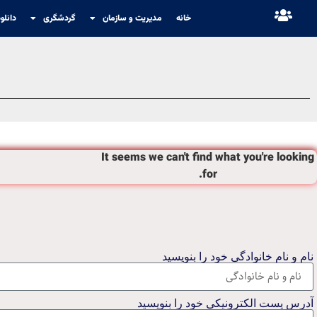
خانه
مدیریت و سازمان
گردشگری
دانلو
It seems we can't find what you're looking
for.
نام و نام خانوادگی خود را بنویسید
آدرس پست الکترونیکی خود را بنویسید