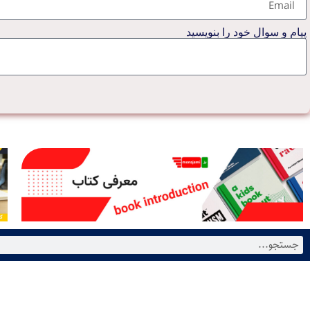
پیام و سوال خود را بنویسید