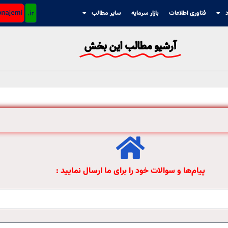
د
فناوری اطلاعات
بازار سرمایه
سایر مطالب
آرشیو مطالب این بخش
پیام‌ها و سوالات خود را برای ما ارسال نمایید :