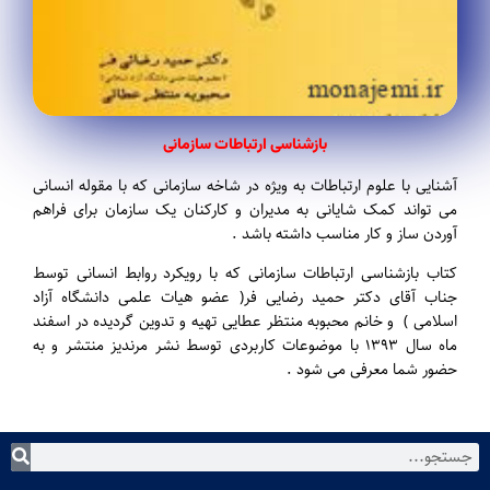
بازشناسی ارتباطات سازمانی
آشنایی با علوم ارتباطات به ویژه در شاخه سازمانی که با مقوله انسانی
می تواند کمک شایانی به مدیران و کارکنان یک سازمان برای فراهم
آوردن ساز و کار مناسب داشته باشد .
کتاب بازشناسی ارتباطات سازمانی
که با رویکرد روابط انسانی توسط
جناب آقای دکتر حمید رضایی فر( عضو هیات علمی دانشگاه آزاد
اسلامی ) و خانم محبوبه منتظر عطایی تهیه و تدوین گردیده در اسفند
ماه سال ۱۳۹۳ با موضوعات کاربردی توسط نشر مرندیز منتشر و به
حضور شما معرفی می شود .