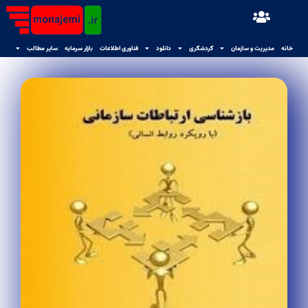
خانه
مدیریت و سازمان
گردشگری
دانلود
فناوری اطلاعات
بازار سرمایه
سایر مطالب