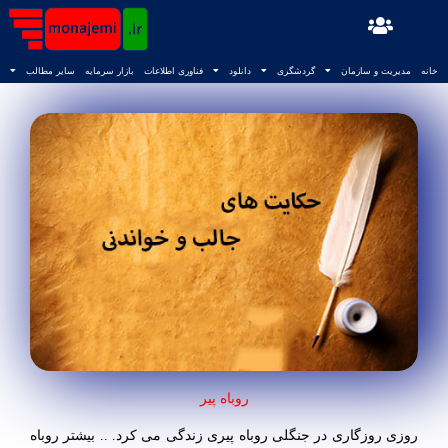
خانه
مدیریت و سازمان
گردشگری
دانلود
فناوری اطلاعات
بازار سرمایه
سایر مطالب
روباه پیر
روزی روزگاری در جنگلی روباه پیری زندگی می کرد. .. بیشتر روباه