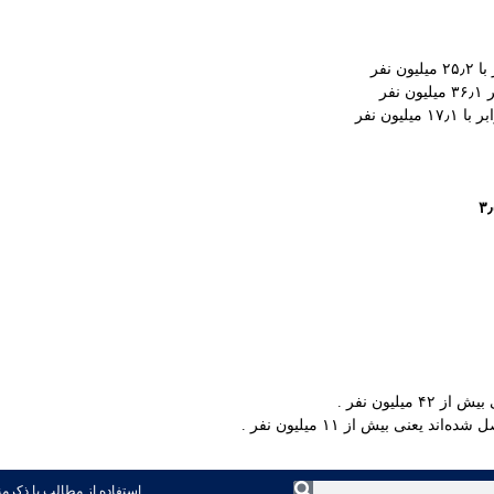
استفاده از مطالب با ذکرمنب