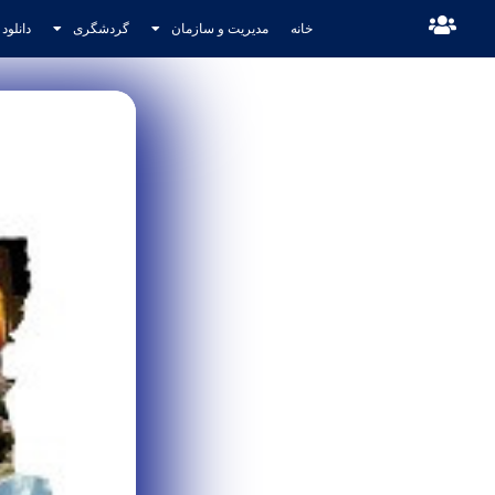
خانه
مدیریت و سازمان
گردشگری
دانلود