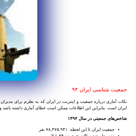
جمعیت شناسی ایران ۹۴
ایران است. بنابراین این اطلاعات ممکن است خطای آماری داشته باشد ول
شاخص‌های جمعیتی در سال ۱۳۹۴
جمعیت ایران تا این لحظه: ۷۸,۴۷۵,۹۴۱ نفر
متوسط رشد سالانه جمعیت: ۱٫۲۹%