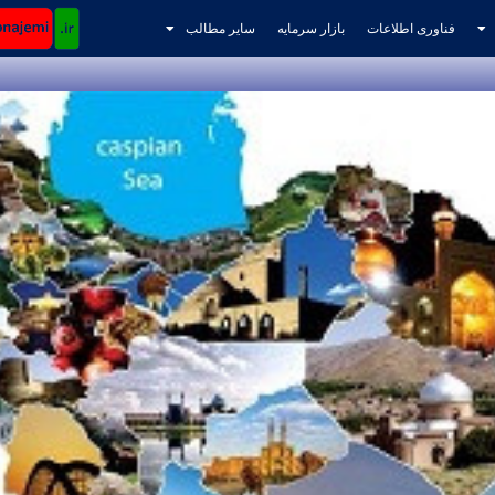
فناوری اطلاعات
بازار سرمایه
سایر مطالب