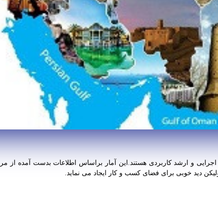
یکن دید خوبی برای فضای کسب و کار ایجاد می نماید.