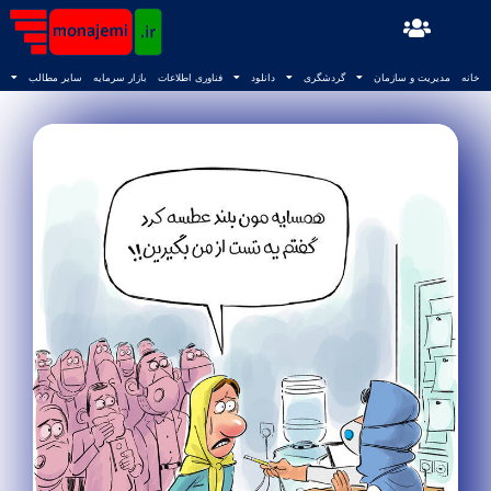
خانه
مدیریت و سازمان
گردشگری
دانلود
فناوری اطلاعات
بازار سرمایه
سایر مطالب