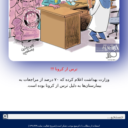
ترس از کرونا !!!
وزارت بهداشت اعلام کرده که ۷۰ درصد از مراجعات به
بیمارستان‌ها به دلیل ترس از کرونا بوده است.
استفاده از مطالب با ذکرمنبع موجب تشکر است(شروع فعالیت سایت۱۳۹۱/۳/۳)